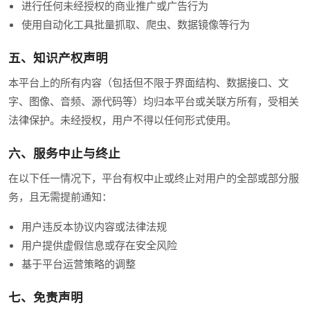
进行任何未经授权的商业推广或广告行为
使用自动化工具批量抓取、爬虫、数据镜像等行为
五、知识产权声明
本平台上的所有内容（包括但不限于界面结构、数据接口、文
字、图像、音频、源代码等）均归本平台或关联方所有，受相关
法律保护。未经授权，用户不得以任何形式使用。
六、服务中止与终止
在以下任一情况下，平台有权中止或终止对用户的全部或部分服
务，且无需提前通知：
用户违反本协议内容或法律法规
用户提供虚假信息或存在安全风险
基于平台运营策略的调整
七、免责声明