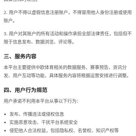
2. 用户不得以虚假信息注册账户，不得冒用他人身份注册或使用
账户。
3. 用户对其账户的所有活动和操作承担全部法律责任，包括但不
限于信息发布、数据浏览、评论等。
三、服务内容
本平台主要提供中欧体育相关的数据服务、赛事预告、资讯分
发、用户互动等功能，具体服务内容将根据运营安排进行调整。
四、用户行为规范
用户承诺不利用本平台从事以下行为：
发布、传播违法或侵权信息
实施恶意攻击、干扰平台系统安全
侵犯他人合法权益，包括隐私权、名誉权、知识产权等