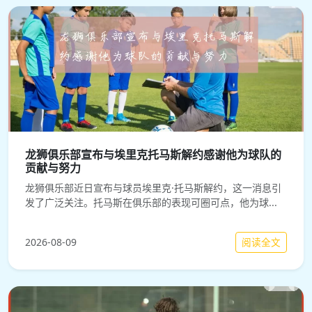
龙狮俱乐部宣布与埃里克托马斯解约感谢他为球队的
贡献与努力
龙狮俱乐部近日宣布与球员埃里克·托马斯解约，这一消息引
发了广泛关注。托马斯在俱乐部的表现可圈可点，他为球...
阅读全文
2026-08-09