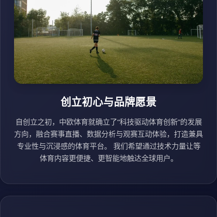
创立初心与品牌愿景
自创立之初，中欧体育就确立了“科技驱动体育创新”的发展
方向，融合赛事直播、数据分析与观赛互动体验，打造兼具
专业性与沉浸感的体育平台。 我们希望通过技术力量让等
体育内容更便捷、更智能地触达全球用户。