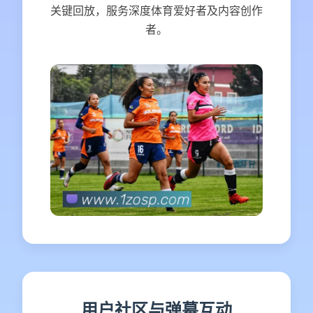
关键回放，服务深度体育爱好者及内容创作
者。
用户社区与弹幕互动