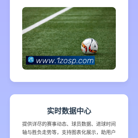
实时数据中心
提供详尽的赛事动态、球员数据、进球时间
轴与胜负走势等，支持图表化展示，助用户