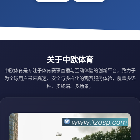
关于中欧体育
中欧体育是专注于体育赛事直播与互动体验的创新平台，致力于
为全球用户带来高速、安全与多样化的观赛服务体验，覆盖多语
种、多终端、多场景。